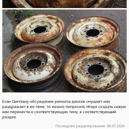
Если Светлану обсуждение ремонта дисков смущает или
раздражает в ее теме, то можно попросить Игоря создать новую
или перенести в соответствующую тему, в соответствующий
раздел.
Последнее редактирование:
08.07.2026