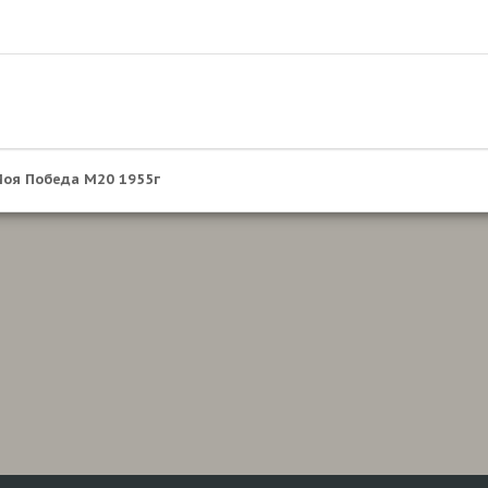
оя Победа М20 1955г