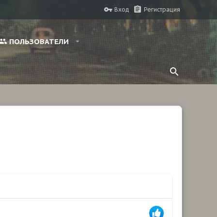
Вход
Регистрация
ПОЛЬЗОВАТЕЛИ