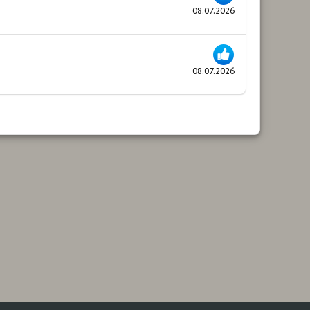
08.07.2026
08.07.2026