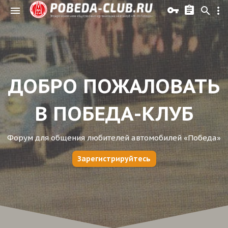
ДОБРО ПОЖАЛОВАТЬ
В ПОБЕДА-КЛУБ
Форум для общения любителей автомобилей «Победа»
Зарегистрируйтесь