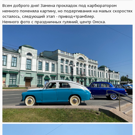
Всем доброго дня! Замена прокладок под карбюратором
немного поменяла картину, но подергивания на малых скоростях
осталось, следующий этап - привод+трамблер.
Немного фото с праздничных гуляний, центр Омска.