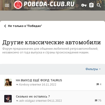
Не только о "Победах"
Другие классические автомобили
Форум предназначен для общения любителей ретроавтомобилей,
независимо от года выпуска и страны происхождения машин.
Фильтры
НА ВЫХОД ЕЩЁ ФОРД TAURUS
4
Kovboy
16.11.2022
Сколько их осталось ?
76
ash-oldgaz
04.11.2022