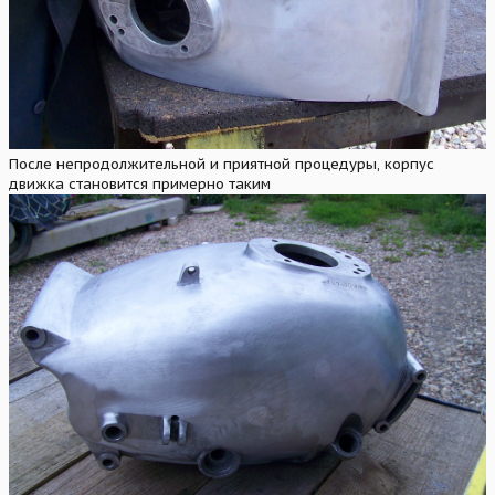
После непродолжительной и приятной процедуры, корпус
движка становится примерно таким