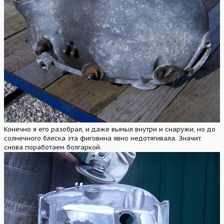
Конечно я его разобрал, и даже вымыл внутри и снаружи, но до
солнечного блеска эта фиговина явно недотягивала. Значит
снова поработаем болгаркой.