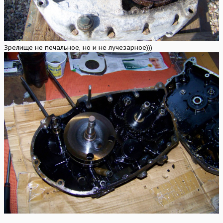
Зрелище не печальное, но и не лучезарное)))