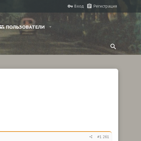
Вход
Регистрация
ПОЛЬЗОВАТЕЛИ
#1 261