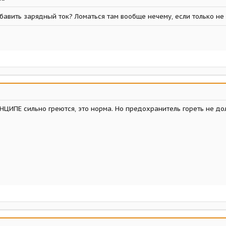
бавить зарядный ток? Ломаться там вообще нечему, если только не 
НЦИПЕ сильно греются, это норма. Но предохранитель гореть не до