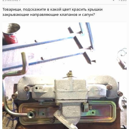
Товарищи, подскажите в какой цвет красить крышки
закрывающие направляющие клапанов и сапун?