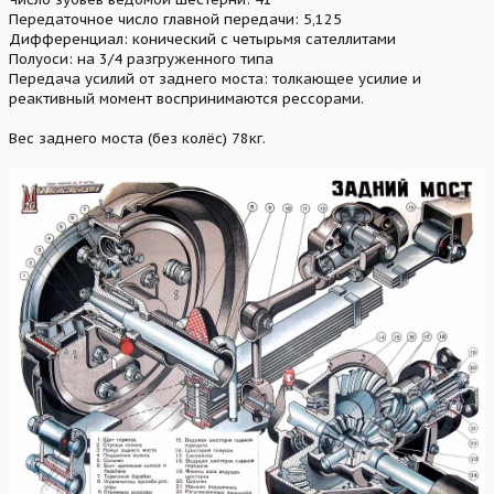
Передаточное число главной передачи: 5,125
Дифференциал: конический с четырьмя сателлитами
Полуоси: на 3/4 разгруженного типа
Передача усилий от заднего моста: толкающее усилие и
реактивный момент воспринимаются рессорами.
Вес заднего моста (без колёс) 78кг.