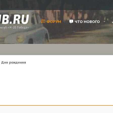
ФОРУМ
ЧТО НОВОГО
Дни рождения