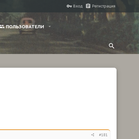
Вход
Регистрация
ПОЛЬЗОВАТЕЛИ
#181