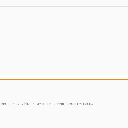
кие они есть. Мы видим вещи такими, каковы мы есть...