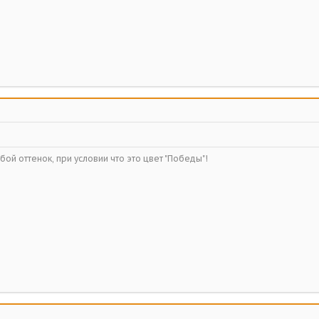
ой оттенок, при условии что это цвет "Победы"!