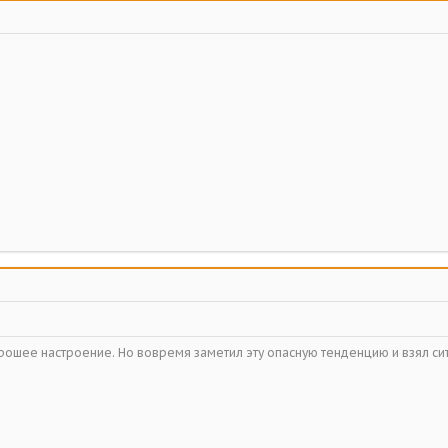
орошее настроение. Но вовремя заметил эту опасную тенденцию и взял с