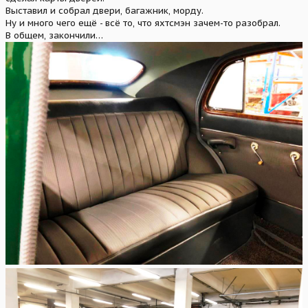
Выставил и собрал двери, багажник, морду.
Ну и много чего ещё - всё то, что яхтсмэн зачем-то разобрал.
В общем, закончили…