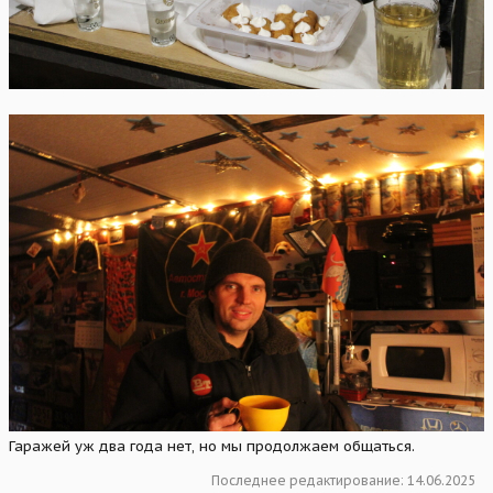
Гаражей уж два года нет, но мы продолжаем общаться.
Последнее редактирование:
14.06.2025