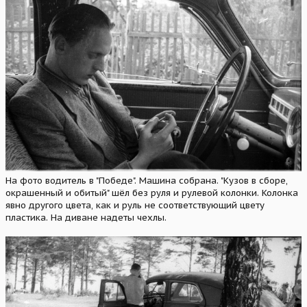
На фото водитель в "Победе". Машина собрана. "Кузов в сборе,
окрашенный и обитый" шёл без руля и рулевой колонки. Колонка
явно другого цвета, как и руль не соответствующий цвету
пластика. На диване надеты чехлы.