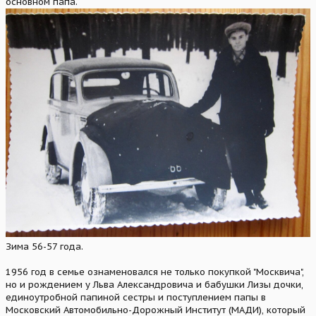
основном папа.
Зима 56-57 года.
1956 год в семье ознаменовался не только покупкой "Москвича",
но и рождением у Льва Александровича и бабушки Лизы дочки,
единоутробной папиной сестры и поступлением папы в
Московский Автомобильно-Дорожный Институт (МАДИ), который