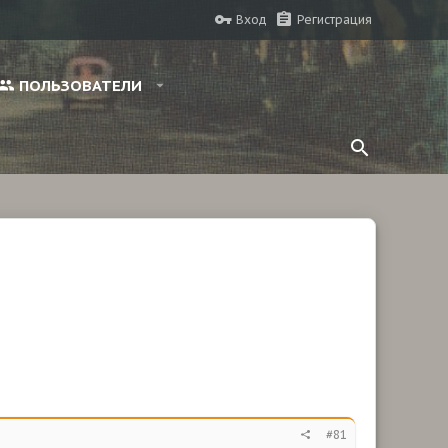
Вход
Регистрация
ПОЛЬЗОВАТЕЛИ
#81