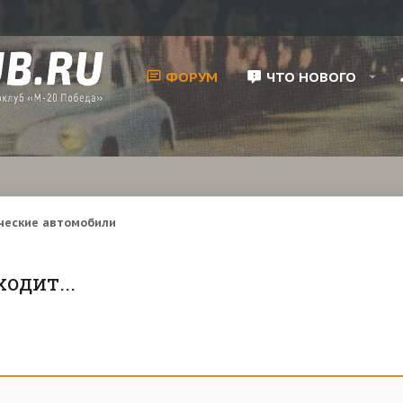
ФОРУМ
ЧТО НОВОГО
ческие автомобили
одит...