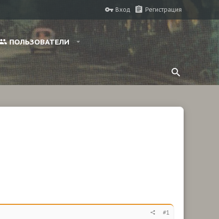
Вход
Регистрация
ПОЛЬЗОВАТЕЛИ
#1