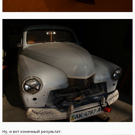
Ну, и вот конечный результат: