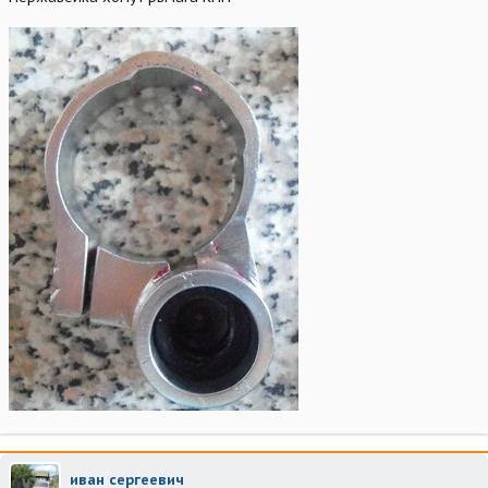
иван сергеевич