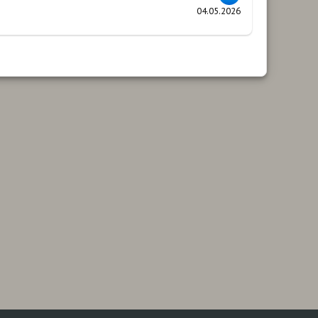
04.05.2026