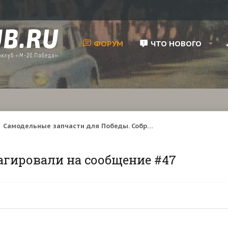
ФОРУМ
ЧТО НОВОГО
Самодельные запчасти для Победы. Собрание ФОТО.
агировали на сообщение #47