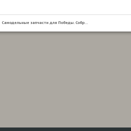
Самодельные запчасти для Победы. Собрание ФОТО.