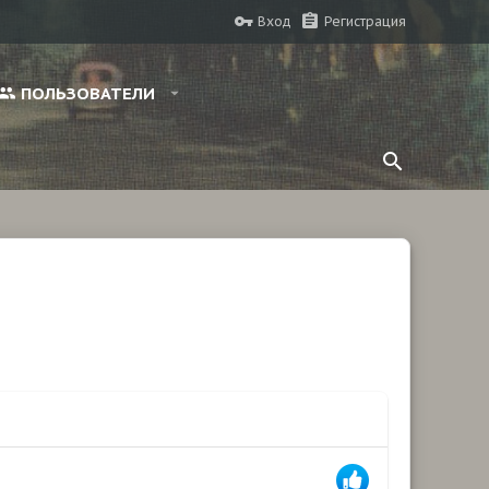
Вход
Регистрация
ПОЛЬЗОВАТЕЛИ