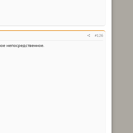
#126
мое непосредственное.