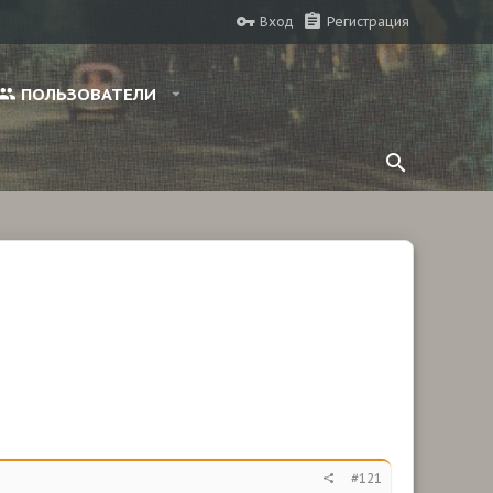
Вход
Регистрация
ПОЛЬЗОВАТЕЛИ
#121