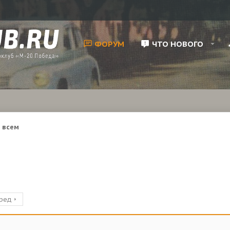
ФОРУМ
ЧТО НОВОГО
 всем
ред