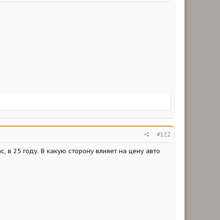
#122
 в 25 году. В какую сторону влияет на цену авто