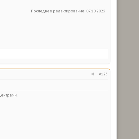
Последнее редактирование:
07.10.2025
#125
центрами.