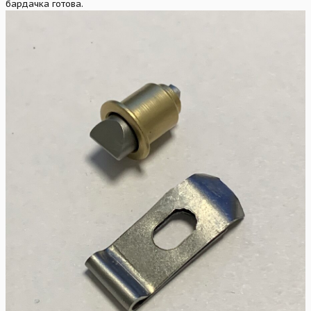
бардачка готова.