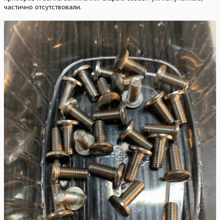
частично отсутствовали.