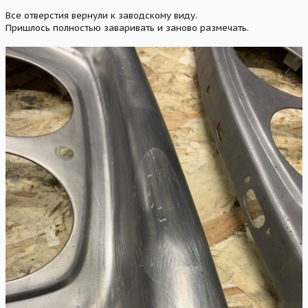
Все отверстия вернули к заводскому виду.
Пришлось полностью заваривать и заново размечать.