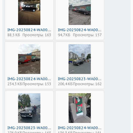
IMG-20250824-WA0028.jpg
IMG-20250824-WA0024.jpg
88,5 КБ
Просмотры: 163
94,7 КБ
Просмотры: 157
IMG-20250824-WA0027.jpg
IMG-20250823-WA0049.jpg
234,3 КБ
Просмотры: 153
206,4 КБ
Просмотры: 162
IMG-20250823-WA0030.jpg
IMG-20250824-WA0018.jpg
276,9 КБ
Просмотры: 165
136,3 КБ
Просмотры: 161