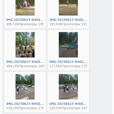
IMG-20250623-WA0128.jpg
IMG-20250623-WA0127.jpg
208,3 КБ
Просмотры: 193
185,9 КБ
Просмотры: 181
IMG-20250623-WA0126.jpg
IMG-20250623-WA0129.jpg
164,1 КБ
Просмотры: 164
127,4 КБ
Просмотры: 175
IMG-20250623-WA0130.jpg
IMG-20250623-WA0131.jpg
119,2 КБ
Просмотры: 171
119,5 КБ
Просмотры: 167