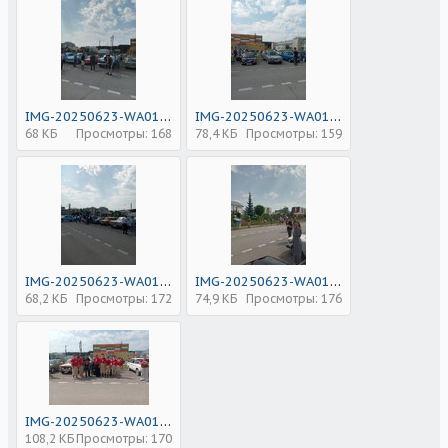
IMG-20250623-WA0120.jpg
IMG-20250623-WA0121.jpg
68 КБ
Просмотры: 168
78,4 КБ
Просмотры: 159
IMG-20250623-WA0122.jpg
IMG-20250623-WA0123.jpg
68,2 КБ
Просмотры: 172
74,9 КБ
Просмотры: 176
IMG-20250623-WA0107.jpg
108,2 КБ
Просмотры: 170