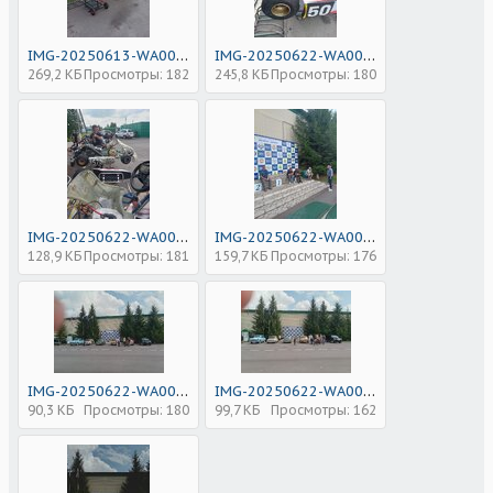
IMG-20250613-WA0042.jpg
IMG-20250622-WA0016.jpg
269,2 КБ
Просмотры: 182
245,8 КБ
Просмотры: 180
IMG-20250622-WA0015.jpg
IMG-20250622-WA0014.jpg
128,9 КБ
Просмотры: 181
159,7 КБ
Просмотры: 176
IMG-20250622-WA0017.jpg
IMG-20250622-WA0018.jpg
90,3 КБ
Просмотры: 180
99,7 КБ
Просмотры: 162