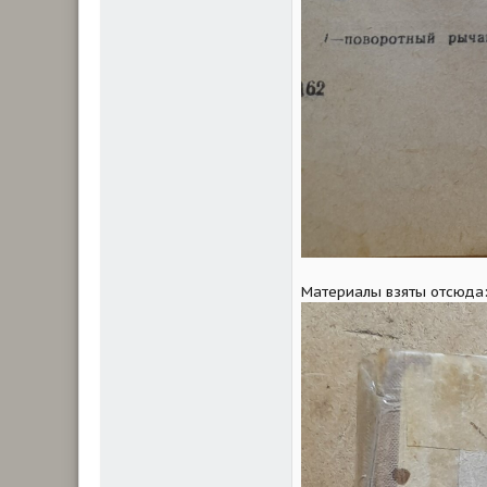
Материалы взяты отсюда