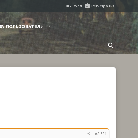
Вход
Регистрация
ПОЛЬЗОВАТЕЛИ
#8 381