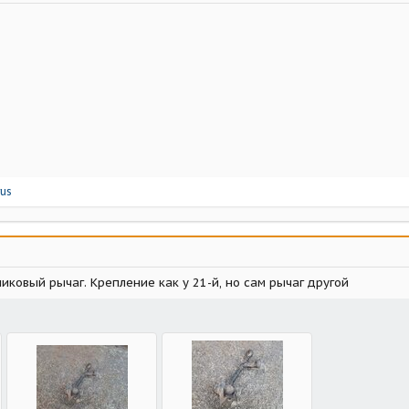
us
иковый рычаг. Крепление как у 21-й, но сам рычаг другой