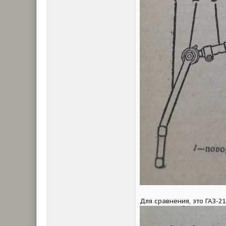
Для сравнения, это ГАЗ-21