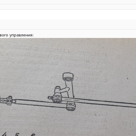
евого управления: