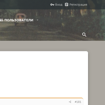
Вход
Регистрация
ПОЛЬЗОВАТЕЛИ
#181