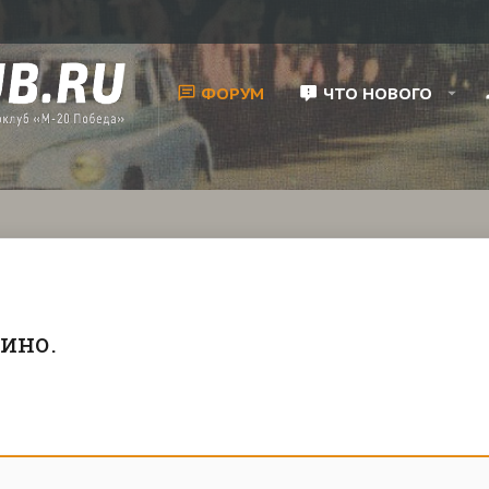
ФОРУМ
ЧТО НОВОГО
ино.