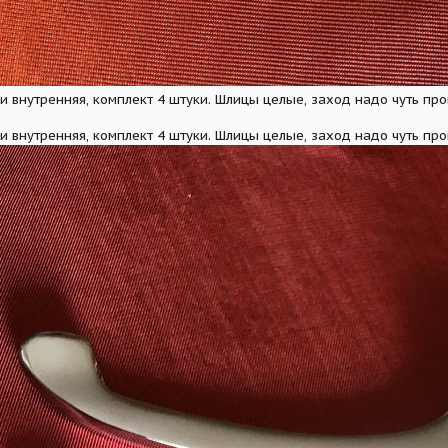
и внутренняя, комплект 4 штуки. Шлицы целые, заход надо чуть пр
и внутренняя, комплект 4 штуки. Шлицы целые, заход надо чуть прой