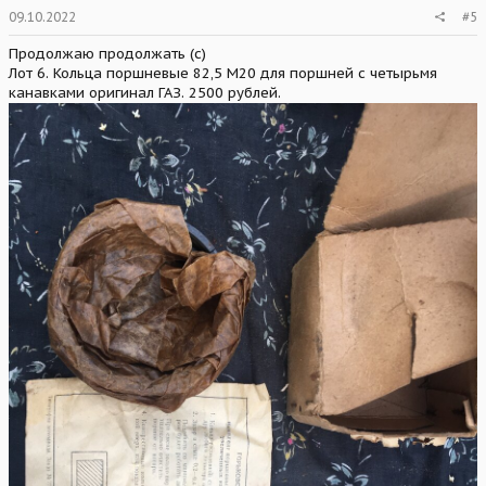
09.10.2022
#5
Продолжаю продолжать (с)
Лот 6. Кольца поршневые 82,5 М20 для поршней с четырьмя
канавками оригинал ГАЗ. 2500 рублей.