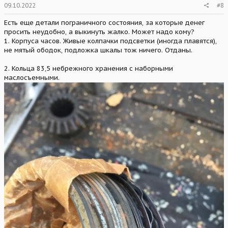
09.10.2022
#8
Есть еще детали пограничного состояния, за которые денег
просить неудобно, а выкинуть жалко. Может надо кому?
1. Корпуса часов. Живые колпачки подсветки (иногда плавятся),
не мятый ободок, подложка шкалы тож ничего. Отданы.
2. Кольца 83,5 небрежного хранения с наборными
маслосъемными.