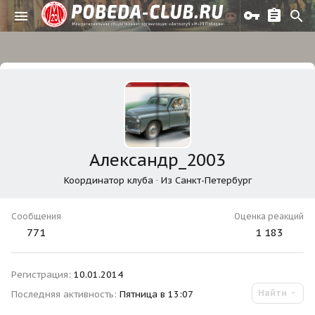
Александр_2003
Координатор клуба
·
Из
Санкт-Петербург
Сообщения
Оценка реакций
771
1 183
Регистрация
10.01.2014
Найти
Последняя активность
Пятница в 13:07