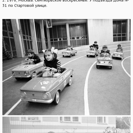
2. 1978, Москва. Сентябрьское воскресенье. У подъезда дома №
31 по Стартовой улице.