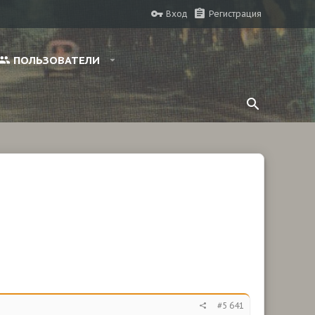
Вход
Регистрация
ПОЛЬЗОВАТЕЛИ
#5 641