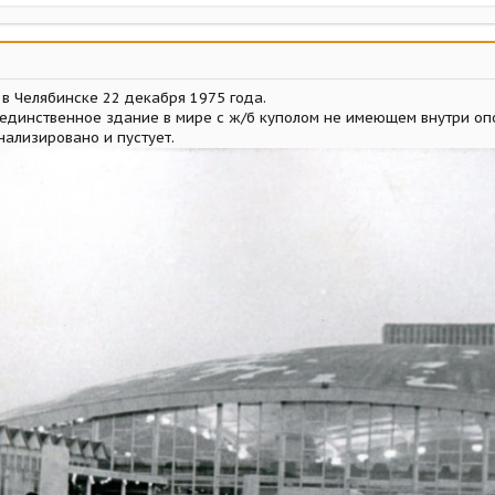
в Челябинске 22 декабря 1975 года.
 единственное здание в мире с ж/б куполом не имеющем внутри оп
ализировано и пустует.