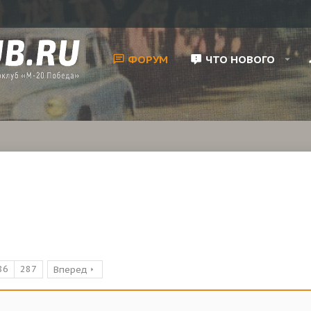
ФОРУМ
ЧТО НОВОГО
86
287
Вперед