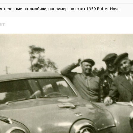
нтересные автомобили, например, вот этот 1950 Bullet Nose.