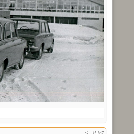
#5 647