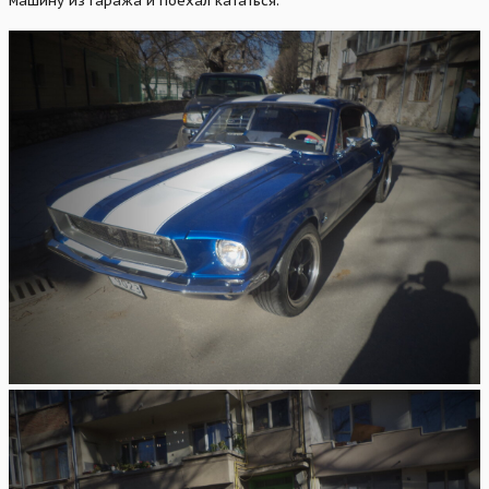
машину из гаража и поехал кататься.