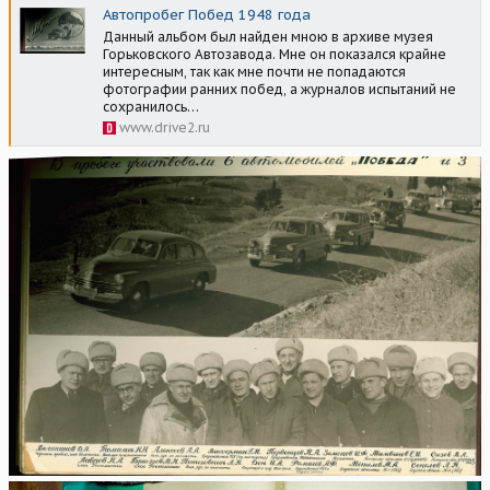
Автопробег Побед 1948 года
Данный альбом был найден мною в архиве музея
Горьковского Автозавода. Мне он показался крайне
интересным, так как мне почти не попадаются
фотографии ранних побед, а журналов испытаний не
сохранилось…
www.drive2.ru