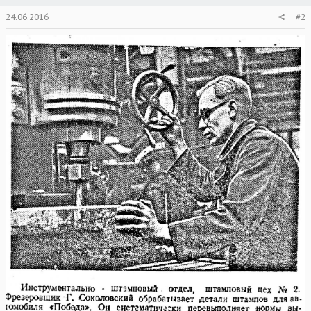
24.06.2016
#2