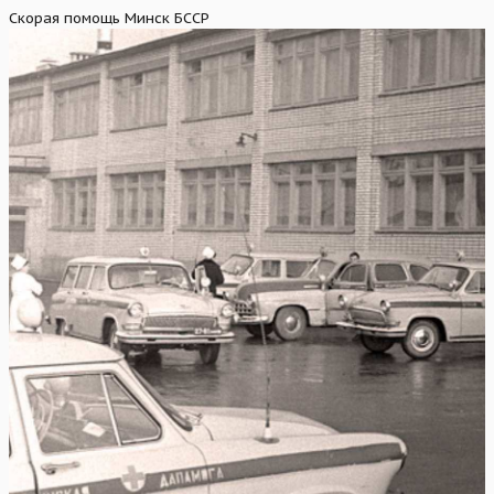
Скорая помощь Минск БССР