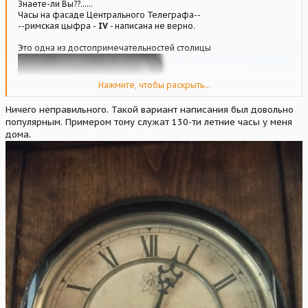
Знаете-ли Вы??......
Часы на фасаде Центрального Телеграфа--
--римская цыфра -
IV
- написана не верно.
Это одна из достопримечательностей столицы
Нажмите, чтобы раскрыть...
Ничего неправильного. Такой вариант написания был довольно
популярным. Примером тому служат 130-ти летние часы у меня
дома.