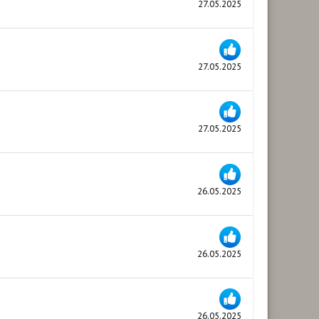
27.05.2025
27.05.2025
27.05.2025
26.05.2025
26.05.2025
26.05.2025