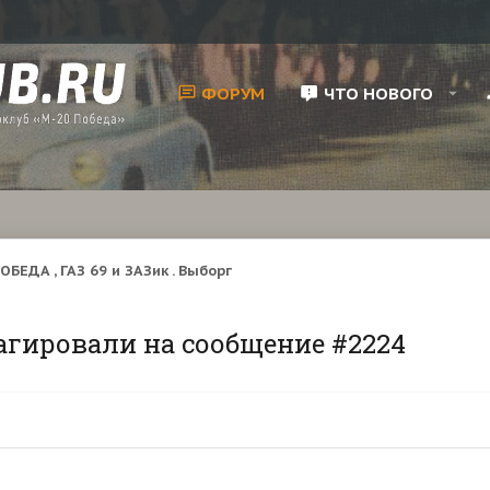
ФОРУМ
ЧТО НОВОГО
ОБЕДА , ГАЗ 69 и ЗАЗик . Выборг
агировали на сообщение #2224