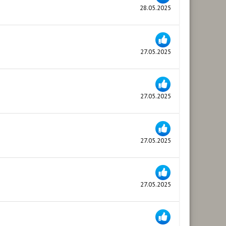
28.05.2025
27.05.2025
27.05.2025
27.05.2025
27.05.2025