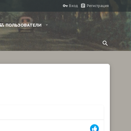
Вход
Регистрация
ПОЛЬЗОВАТЕЛИ