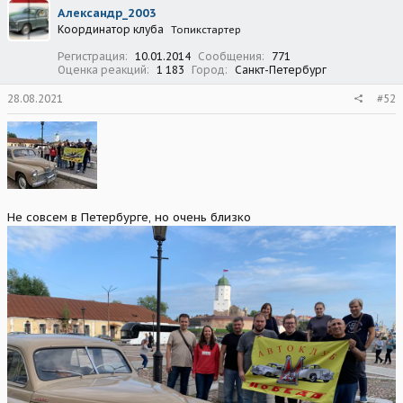
Александр_2003
Координатор клуба
Топикстартер
Регистрация
10.01.2014
Сообщения
771
Оценка реакций
1 183
Город
Санкт-Петербург
28.08.2021
#52
Не совсем в Петербурге, но очень близко