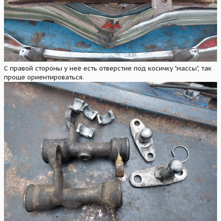
С правой стороны у неё есть отверстие под косичку "массы", так
проще ориентироваться.