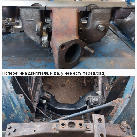
Поперечина двигателя, и да, у неё есть перед/зад)