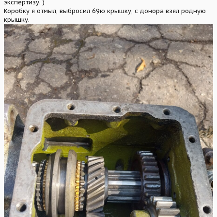
экспертизу. )
Коробку я отмыл, выбросил 69ю крышку, с донора взял родную
крышку.