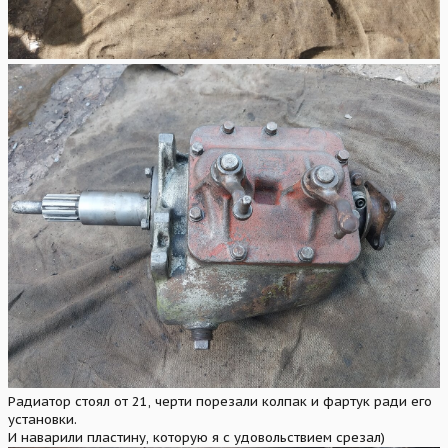
Радиатор стоял от 21, черти порезали колпак и фартук ради его
установки.
И наварили пластину, которую я с удовольствием срезал)