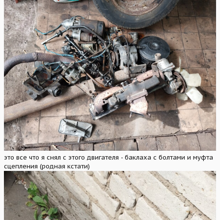
это все что я снял с этого двигателя - баклаха с болтами и муфта
сцепления (родная кстати)