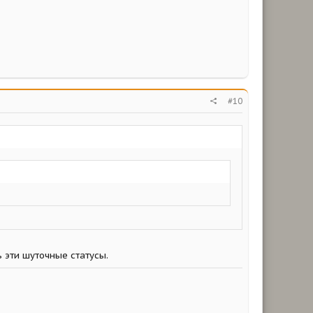
#10
 эти шуточные статусы.