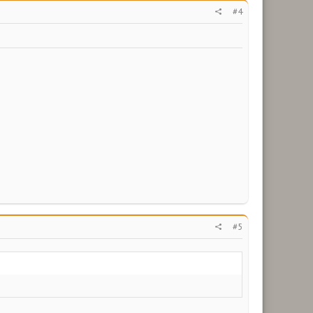
#4
#5