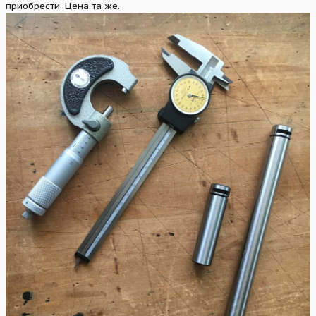
приобрести. Цена та же.