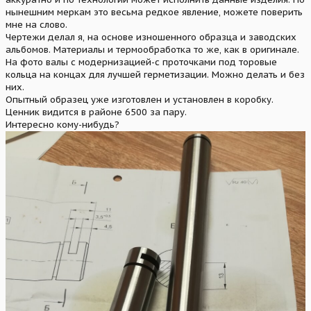
нынешним меркам это весьма редкое явление, можете поверить
мне на слово.
Чертежи делал я, на основе изношенного образца и заводских
альбомов. Материалы и термообработка то же, как в оригинале.
На фото валы с модернизацией-с проточками под торовые
кольца на концах для лучшей герметизации. Можно делать и без
них.
Опытный образец уже изготовлен и установлен в коробку.
Ценник видится в районе 6500 за пару.
Интересно кому-нибудь?