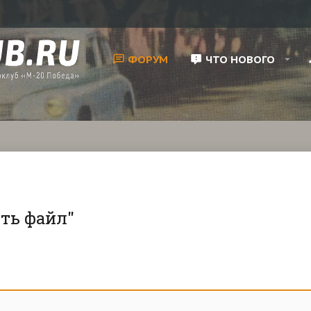
ФОРУМ
ЧТО НОВОГО
ить файл"