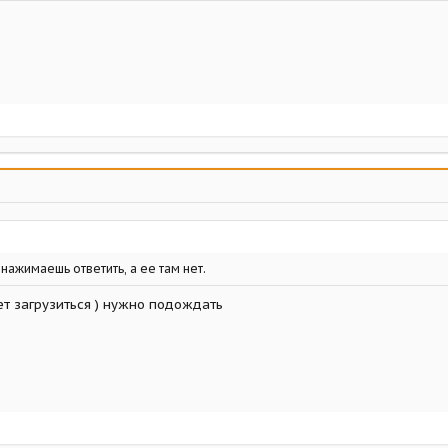
 нажимаешь ответить, а ее там нет.
ет загрузиться ) нужно подождать