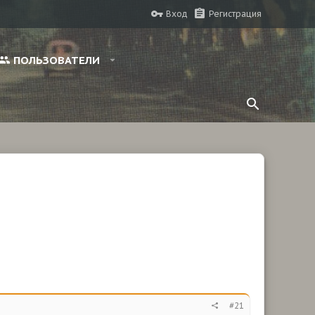
Вход
Регистрация
ПОЛЬЗОВАТЕЛИ
#21