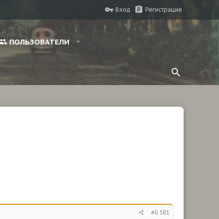
Вход
Регистрация
ПОЛЬЗОВАТЕЛИ
#6 581