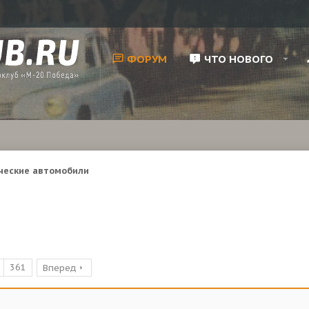
ФОРУМ
ЧТО НОВОГО
ческие автомобили
361
Вперед