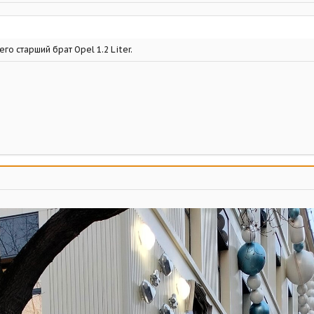
 его старший брат Opel 1.2 Liter.