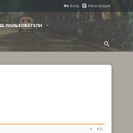
Вход
Регистрация
ПОЛЬЗОВАТЕЛИ
#21