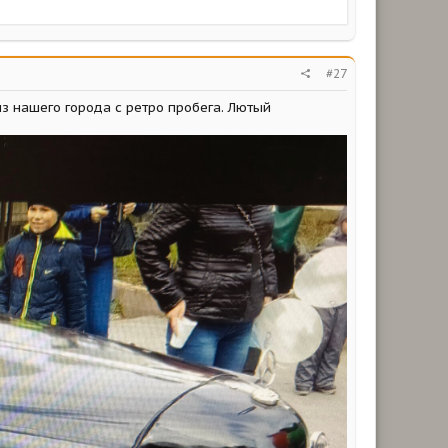
#27
из нашего города с ретро пробега. Лютый