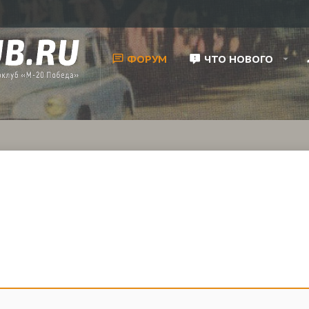
ФОРУМ
ЧТО НОВОГО