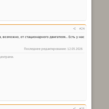
#24
 возможно, от стационарного двигателя... Есть у нас
Последнее редактирование:
12.05.2026
центрами.
#25