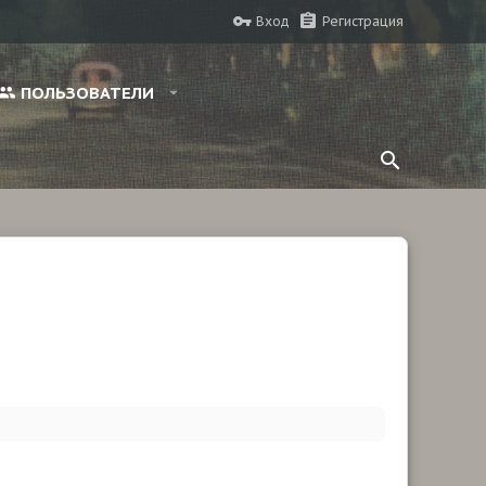
Вход
Регистрация
ПОЛЬЗОВАТЕЛИ