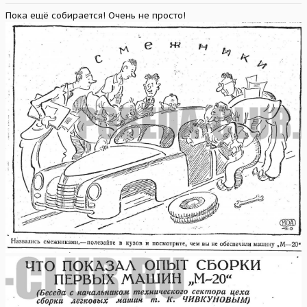
Пока ещё собирается! Очень не просто!