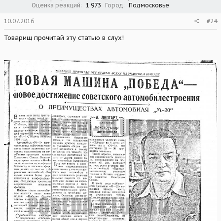
Оценка реакций
1 973
Город
Подмосковье
10.07.2016
#24
Товарищ прочитай эту статью в слух!