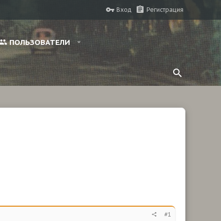
Вход
Регистрация
ПОЛЬЗОВАТЕЛИ
#1