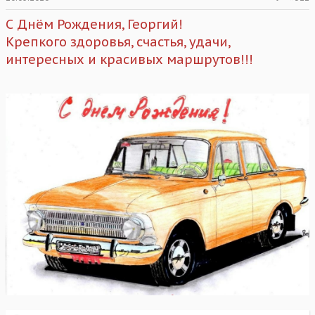
С Днём Рождения, Георгий!
Крепкого здоровья, счастья, удачи,
интересных и красивых маршрутов!!!