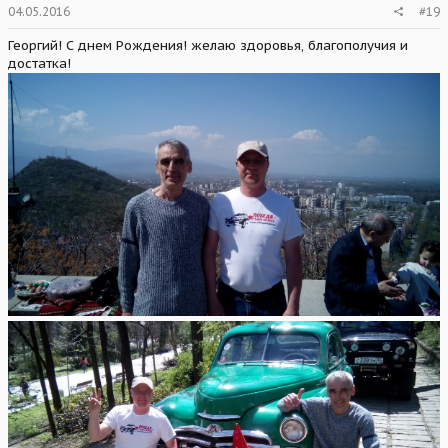
04.05.2016
#19
Георгий! С днем Рождения! желаю здоровья, благополучия и
достатка!