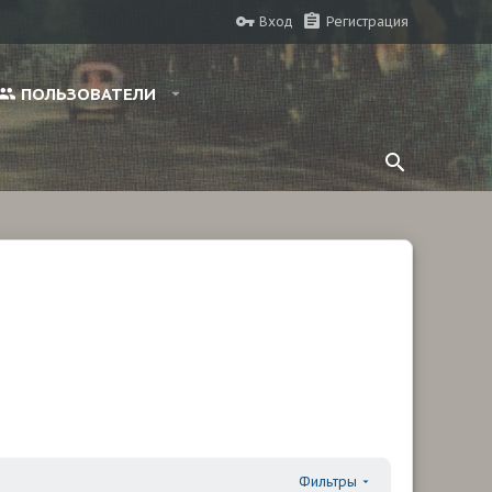
Вход
Регистрация
ПОЛЬЗОВАТЕЛИ
Фильтры