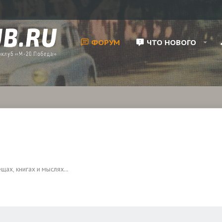
ФОРУМ
ЧТО НОВОГО
ах, книгах и мыслях...