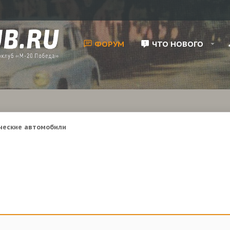
ФОРУМ
ЧТО НОВОГО
ческие автомобили