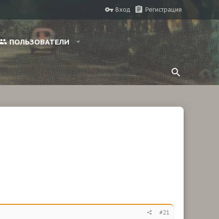
Вход
Регистрация
ПОЛЬЗОВАТЕЛИ
#21