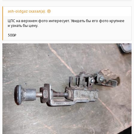
ash-oldgaz сказал(а):
ЦПС на верхнем фото интересует. Увидеть бы его фото крупнее
и узнать бы цену.
500₽