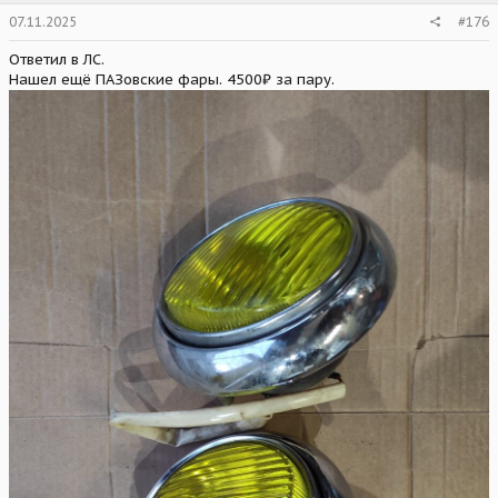
07.11.2025
#176
Ответил в ЛС.
Нашел ещё ПАЗовские фары. 4500₽ за пару.