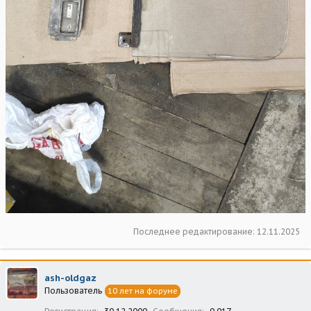
Последнее редактирование:
12.11.2025
ash-oldgaz
Пользователь
10 лет на форуме