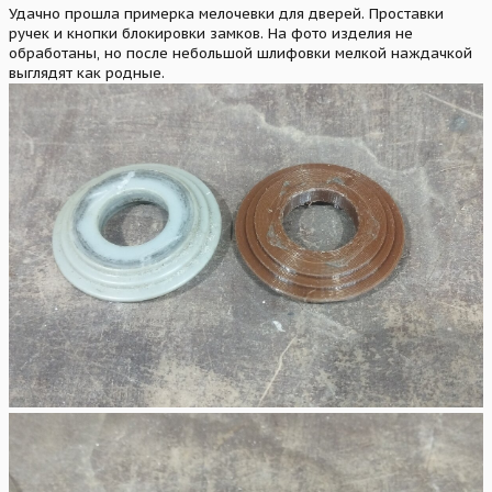
Удачно прошла примерка мелочевки для дверей. Проставки
ручек и кнопки блокировки замков. На фото изделия не
обработаны, но после небольшой шлифовки мелкой наждачкой
выглядят как родные.