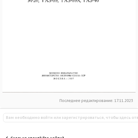
Последнее редактирование:
17.11.2023
Вам необходимо войти или зарегистрироваться, чтобы здесь от