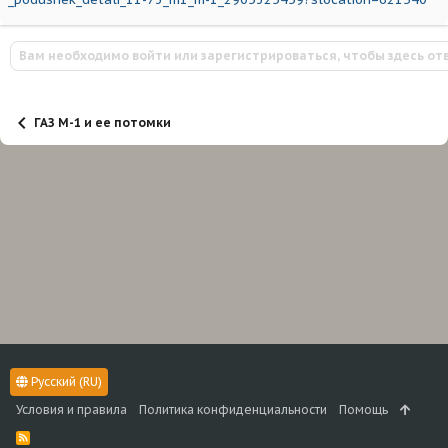
Вам необходимо войти или зарегистрироваться, чтобы здесь от
ГАЗ М-1 и ее потомки
Русский (RU)
Условия и правила
Политика конфиденциальности
Помощь
R